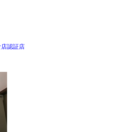
食店認証店